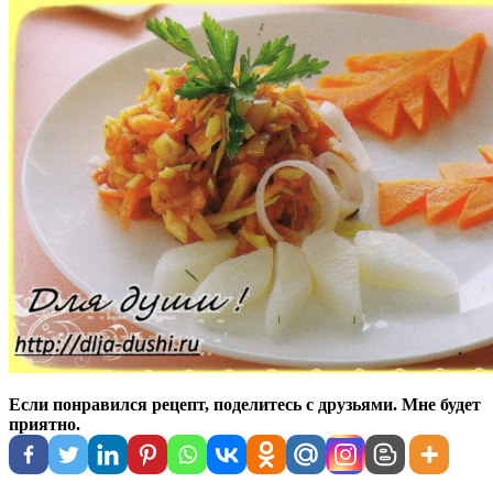
Если понравился рецепт, поделитесь с друзьями. Мне будет
приятно.