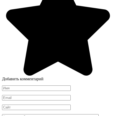
Добавить комментарий
Имя
*
Email
*
Сайт