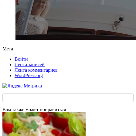
Мета
Войти
Лента записей
Лента комментариев
WordPress.org
Вам также может понравиться