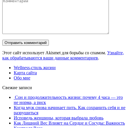
Комментарий
Этот сайт использует Akismet для борьбы со спамом.
Узнайте,
как обрабатываются ваши данные комментариев
.
Wellness-стиль жизни
Карта сайта
Обо мне
Свежие записи
Сон и продолжительность жизни: почему 4 часа — это
не норма, а риск
Когда муж снова начинает пить. Как сохранить себя и не
разрушиться
Исповедь женщины, которая выбрала любовь
Как Лишний Вес Влияет на Сердце и Сосуды: Важность