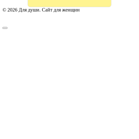
© 2026 Для души. Сайт для женщин