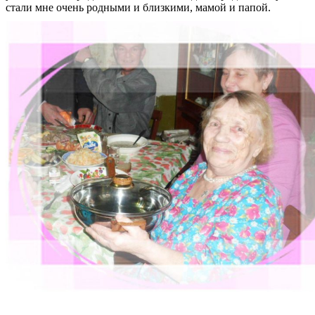
стали мне очень родными и близкими, мамой и папой.