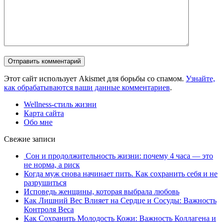
Этот сайт использует Akismet для борьбы со спамом.
Узнайте,
как обрабатываются ваши данные комментариев
.
Wellness-стиль жизни
Карта сайта
Обо мне
Свежие записи
Сон и продолжительность жизни: почему 4 часа — это
не норма, а риск
Когда муж снова начинает пить. Как сохранить себя и не
разрушиться
Исповедь женщины, которая выбрала любовь
Как Лишний Вес Влияет на Сердце и Сосуды: Важность
Контроля Веса
Как Сохранить Молодость Кожи: Важность Коллагена и