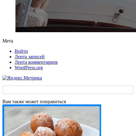
Мета
Войти
Лента записей
Лента комментариев
WordPress.org
Вам также может понравиться