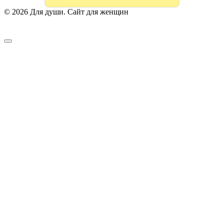
© 2026 Для души. Сайт для женщин