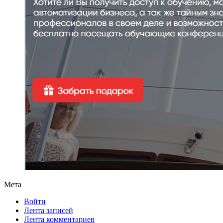
Мета
Войти
Лента записей
Лента комментариев