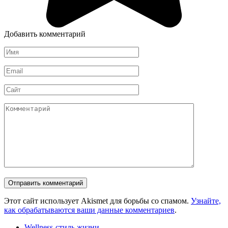
Добавить комментарий
Имя
*
Email
*
Сайт
Комментарий
Этот сайт использует Akismet для борьбы со спамом.
Узнайте,
как обрабатываются ваши данные комментариев
.
Wellness-стиль жизни