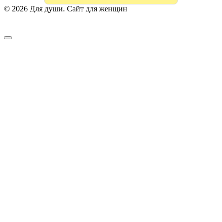
© 2026 Для души. Сайт для женщин