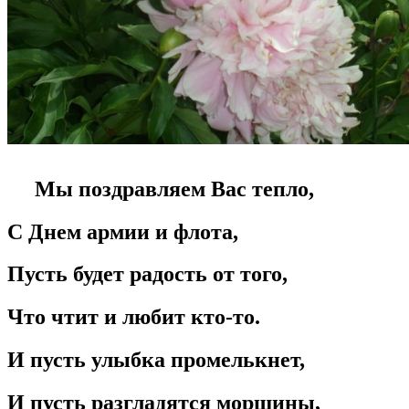
Мы поздравляем Вас тепло,
С Днем армии и флота,
Пусть будет радость от того,
Что чтит и любит кто-то.
И пусть улыбка промелькнет,
И пусть разгладятся морщины,