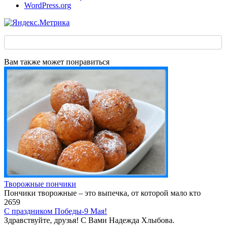
WordPress.org
Вам также может понравиться
Творожные пончики
Пончики творожные – это выпечка, от которой мало кто
2
659
С праздником Победы-9 Мая!
Здравствуйте, друзья! С Вами Надежда Хлыбова.