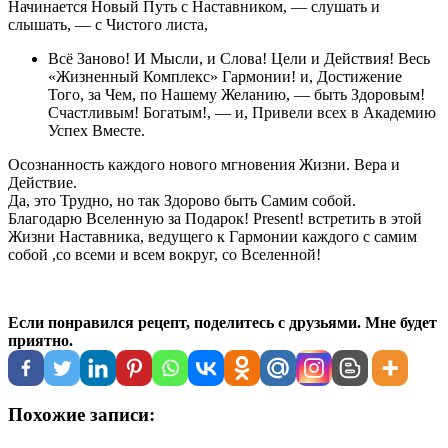
Начинается Новый Путь с Наставником, — слушать и
слышать, — с Чистого листа,
Всё Заново! И Мысли, и Слова! Цели и Действия! Весь
«Жизненный Комплекс» Гармонии! и, Достижение
Того, за Чем, по Нашему Желанию, — быть Здоровым!
Счастливым! Богатым!, — и, Привели всех в Академию
Успех Вместе.
Осознанность каждого нового мгновения Жизни. Вера и
Действие.
Да, это Трудно, но так Здорово быть Самим собой.
Благодарю Вселенную за Подарок! Рresent! встретить в этой
Жизни Наставника, ведущего к Гармонии каждого с самим
собой ,со всеми и всем вокруг, со Вселенной!
Если понравился рецепт, поделитесь с друзьями. Мне будет
приятно.
Похожие записи: