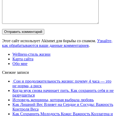
Этот сайт использует Akismet для борьбы со спамом.
Узнайте,
как обрабатываются ваши данные комментариев
.
Wellness-стиль жизни
Карта сайта
Обо мне
Свежие записи
Сон и продолжительность жизни: почему 4 часа — это
не норма, а риск
Когда муж снова начинает пить. Как сохранить себя и не
разрушиться
Исповедь женщины, которая выбрала любовь
Как Лишний Вес Влияет на Сердце и Сосуды: Важность
Контроля Веса
Как Сохранить Молодость Кожи: Важность Коллагена и