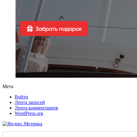
Мета
Войти
Лента записей
Лента комментариев
WordPress.org