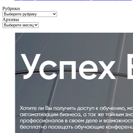
Рубрики
Рубрики
Архивы
Архивы